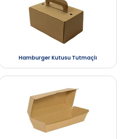
Hamburger Kutusu Tutmaçlı