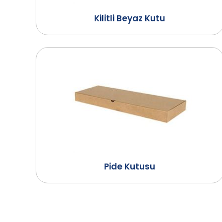
Kilitli Beyaz Kutu
Pide Kutusu