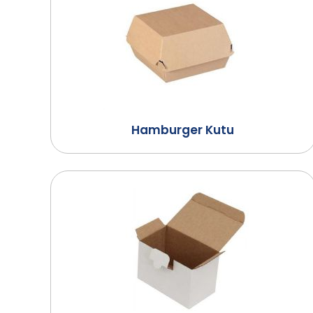
Hamburger Kutu