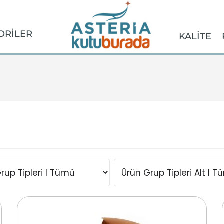
ORİLER
KALİTE