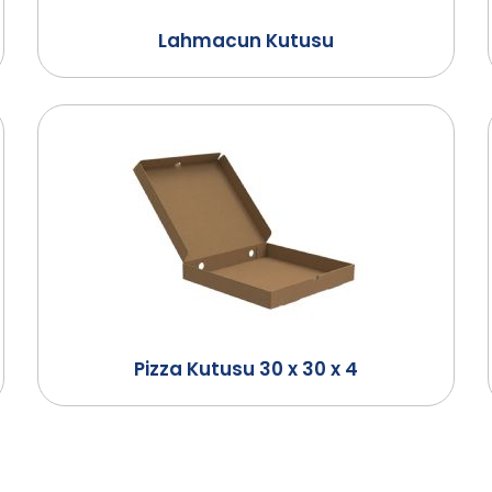
Lahmacun Kutusu
Pizza Kutusu 30 x 30 x 4