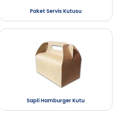
Paket Servis Kutusu
Sapli Hamburger Kutu