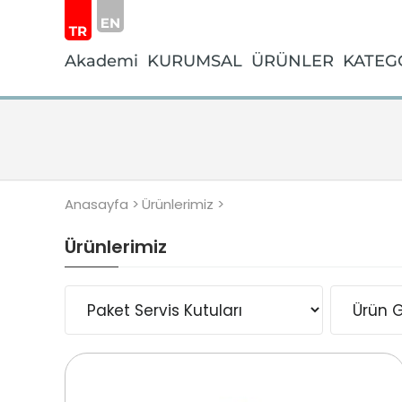
Akademi
KURUMSAL
ÜRÜNLER
KATEG
Anasayfa >
Ürünlerimiz >
Ürünlerimiz