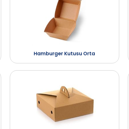
Hamburger Kutusu Orta