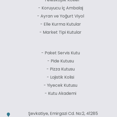
- Koruyucu İç Ambalaj
- Ayran ve Yoğurt Viyol
- Elle Kurma Kutular
- Market Tipi Kutular
- Paket Servis Kutu
- Pide Kutusu
- Pizza Kutusu
- Lojistik Kolisi
- Yiyecek Kutusu
- Kutu Akademi
Şevkatiye, Emirgazi Cd. No:2, 41285