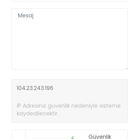
104.23.243.196
IP Adresiniz güvenlik nedeniyle sisteme
kaydedilecektir.
Güvenlik