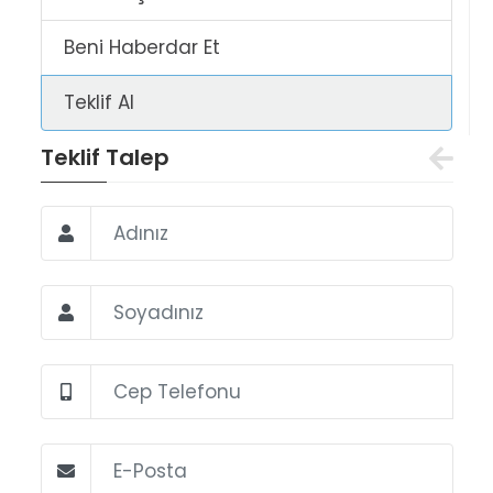
Beni Haberdar Et
Teklif Al
Teklif Talep